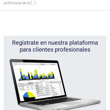
profesional de la [...]
Regístrate en nuestra plataforma
para clientes profesionales