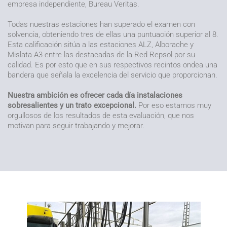
empresa independiente, Bureau Veritas.
Todas nuestras estaciones han superado el examen con
solvencia, obteniendo tres de ellas una puntuación superior al 8.
Esta calificación sitúa a las estaciones ALZ, Alborache y
Mislata A3 entre las destacadas de la Red Repsol por su
calidad. Es por esto que en sus respectivos recintos ondea una
bandera que señala la excelencia del servicio que proporcionan.
Nuestra ambición es ofrecer cada día instalaciones
sobresalientes y un trato excepcional.
Por eso estamos muy
orgullosos de los resultados de esta evaluación, que nos
motivan para seguir trabajando y mejorar.