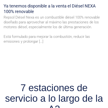
Ya tenemos disponible a la venta el Diésel NEXA
100% renovable
Repsol Diésel Nexa es un combustible diésel 100% renovable
diseñado para aprovechar al máximo las prestaciones de los
motores diésel, especialmente los de última generación.
Está formulado para mejorar la combustión, reducir las
emisiones y prolongar […]
7 estaciones de
servicio a lo largo de la