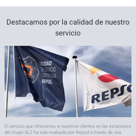
Destacamos por la calidad de nuestro
servicio
El servicio que ofrecemos a nuestros clientes en las estaciones
del Grupo ALZ ha sido evaluado por Repsol a través de una