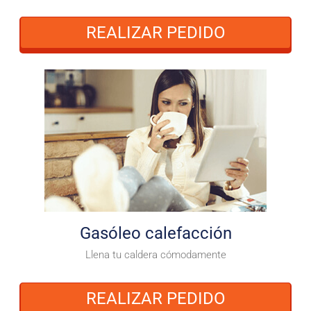
REALIZAR PEDIDO
Gasóleo calefacción
Llena tu caldera cómodamente
REALIZAR PEDIDO