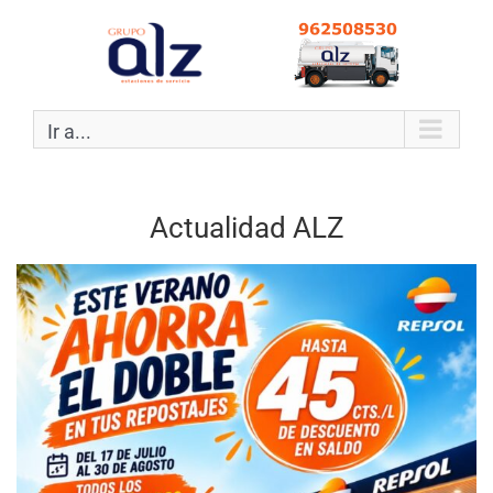
Ir a...
Actualidad ALZ