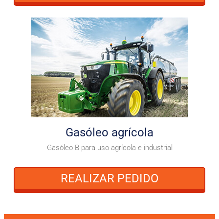
Gasóleo agrícola
Gasóleo B para uso agrícola e industrial
REALIZAR PEDIDO