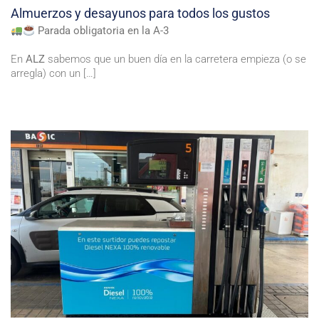
Almuerzos y desayunos para todos los gustos
Parada obligatoria en la A-3
En
ALZ
sabemos que un buen día en la carretera empieza (o se
arregla) con un […]