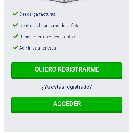
Descarga facturas
Controla el consumo de la flota
Recibe ofertas y descuentos
Administra tarjetas
QUIERO REGISTRARME
¿Ya estás registrado?
ACCEDER