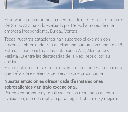
El servicio que ofrecemos a nuestros clientes en las estaciones
del Grupo ALZ ha sido evaluado por Repsol a través de una
empresa independiente, Bureau Veritas.
Todas nuestras estaciones han superado el examen con
solvencia, obteniendo tres de ellas una puntuación superior al 8.
Esta calificación sitúa a las estaciones ALZ, Alborache y
Mislata A3 entre las destacadas de la Red Repsol por su
calidad.
Es por esto que en sus respectivos recintos ondea una bandera
que señala la excelencia del servicio que proporcionan.
Nuestra ambición es ofrecer cada día instalaciones
sobresalientes y un trato excepcional.
Por eso estamos muy orgullosos de los resultados de esta
evaluación, que nos motivan para seguir trabajando y mejorar.