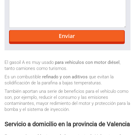
El gasoil A es muy usado
para vehículos con motor diésel
,
tanto camiones como turismos.
Es un combustible
refinado y con aditivos
que evitan la
solidificación de la parafina a bajas temperaturas.
También aportan una serie de beneficios para el vehículo como
son, por ejemplo, reducir el consumo y las emisiones
contaminantes, mayor redimiento del motor y protección para la
bomba y el sistema de inyección.
Servicio a domicilio en la provincia de Valencia