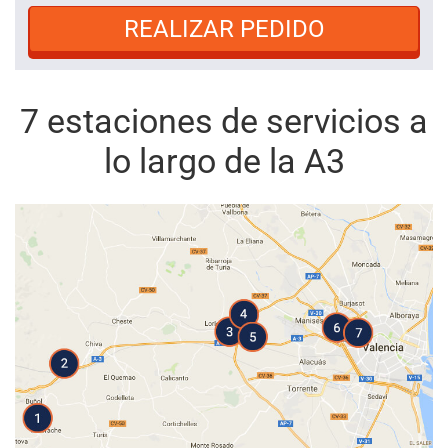
REALIZAR PEDIDO
7 estaciones de servicios a
lo largo de la A3