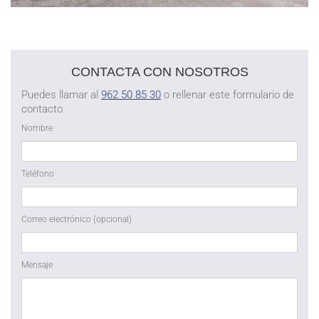
CONTACTA CON NOSOTROS
Puedes llamar al
962 50 85 30
o rellenar este formulario de
contacto
Nombre
Teléfono
Correo electrónico (opcional)
Mensaje