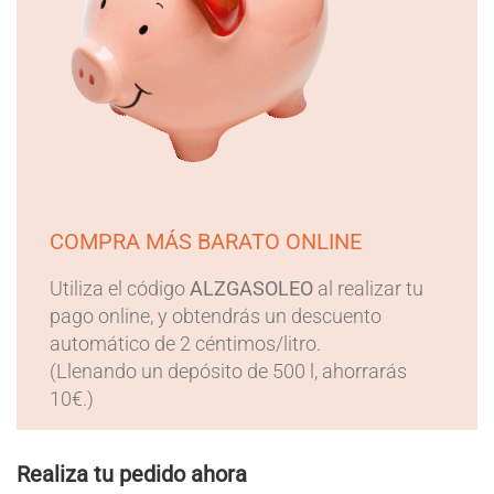
COMPRA MÁS BARATO ONLINE
Utiliza el código
ALZGASOLEO
al realizar tu
pago online, y obtendrás un descuento
automático de 2 céntimos/litro.
(Llenando un depósito de 500 l, ahorrarás
10€.)
Realiza tu pedido ahora