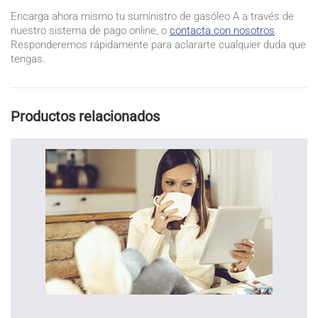
Encarga ahora mismo tu suministro de gasóleo A a través de
nuestro sistema de pago online, o
contacta con nosotros
.
Responderemos rápidamente para aclararte cualquier duda que
tengas.
Productos relacionados