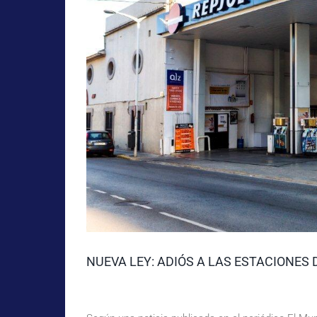
NUEVA LEY: ADIÓS A LAS ESTACIONES 