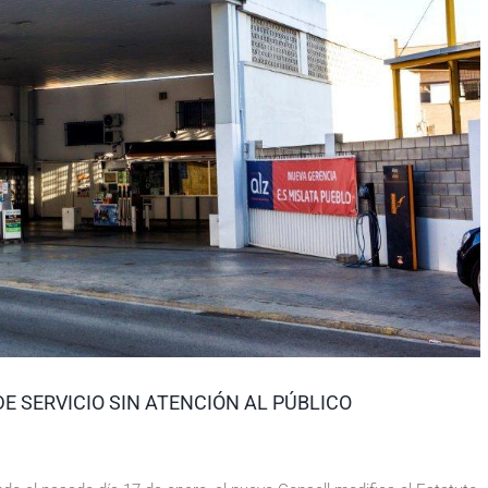
DE SERVICIO SIN ATENCIÓN AL PÚBLICO