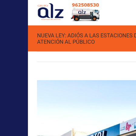
NUEVA LEY: ADIÓS A LAS ESTACIONES D
ATENCIÓN AL PÚBLICO