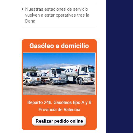
Nuestras estaciones de servicio
vuelven a estar operativas tras la
Dana