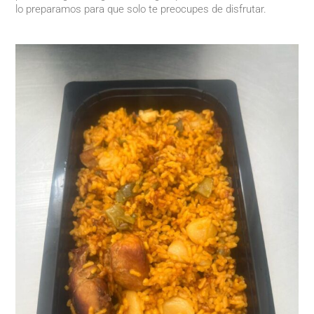
lo preparamos para que solo te preocupes de disfrutar.