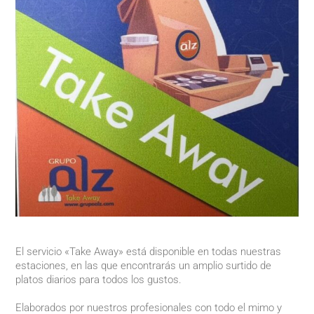
El servicio «Take Away» está disponible en todas nuestras
estaciones, en las que encontrarás un amplio surtido de
platos diarios para todos los gustos.
Elaborados por nuestros profesionales con todo el mimo y