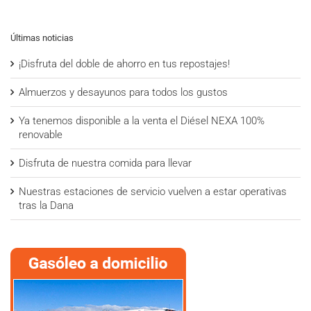
Últimas noticias
¡Disfruta del doble de ahorro en tus repostajes!
Almuerzos y desayunos para todos los gustos
Ya tenemos disponible a la venta el Diésel NEXA 100%
renovable
Disfruta de nuestra comida para llevar
Nuestras estaciones de servicio vuelven a estar operativas
tras la Dana