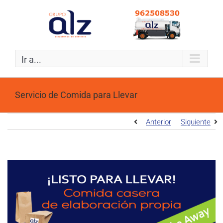
Ir a...
Servicio de Comida para Llevar
Anterior
Siguiente