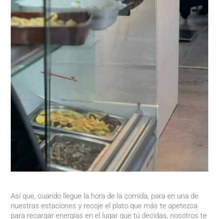
Así que, cuando llegue la hora de la comida, para en una de
nuestras estaciones y recoje el plato que más te apetezca
para recargar energías en el lugar que tú decidas, nosotros te