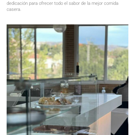
dedicación para ofrecer todo el sabor de la mejor comida
casera.